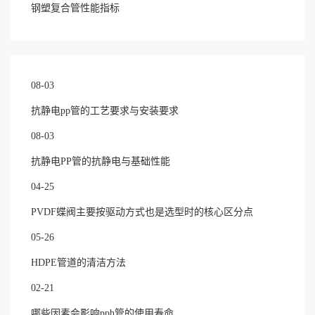
钢塑复合管性能指标
08-03
抗静电pp管的工艺要求与安装要求
08-03
抗静电PP管的抗静电与基础性能
04-25
PVDF蝶阀主要按驱动方式也是选型时的核心区分点
05-26
HDPE管道的清洁方法
02-21
哪些因素会影响pph管的使用寿命