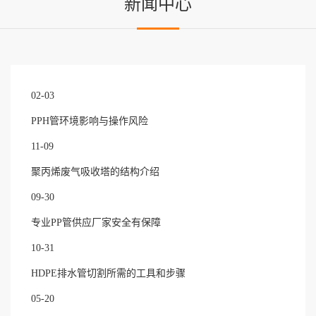
新闻中心
02-03
PPH管环境影响与操作风险
11-09
聚丙烯废气吸收塔的结构介绍
09-30
专业PP管供应厂家安全有保障
10-31
HDPE排水管切割所需的工具和步骤
05-20