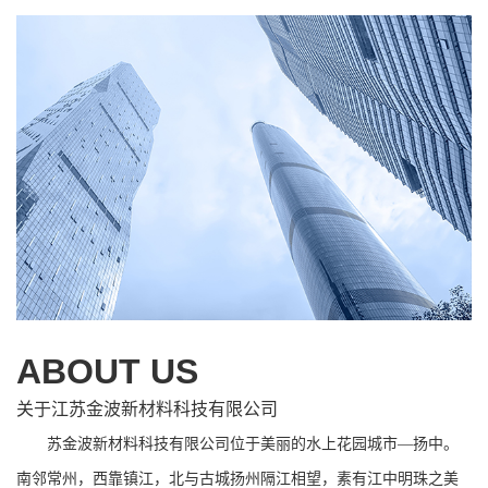
ABOUT US
关于江苏金波新材料科技有限公司
苏金波新材料科技有限公司位于美丽的水上花园城市—扬中。
南邻常州，西靠镇江，北与古城扬州隔江相望，素有江中明珠之美