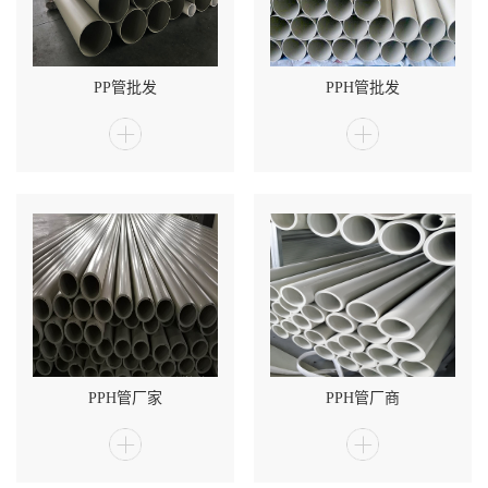
PP管批发
PPH管批发
PPH管厂家
PPH管厂商