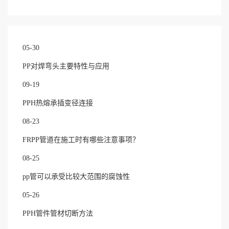
05-30
PP对焊弯头主要特性与应用
09-19
PPH热熔承插变径连接
08-23
FRPP管道在施工时有哪些注意事项？
08-25
pp管可以承受比较大范围的腐蚀性
05-26
PPH管件管材切断方法