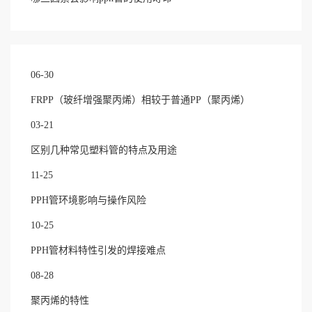
06-30
FRPP（玻纤增强聚丙烯）相较于普通PP（聚丙烯）
03-21
区别几种常见塑料管的特点及用途
11-25
PPH管环境影响与操作风险
10-25
PPH管材料特性引发的焊接难点
08-28
聚丙烯的特性