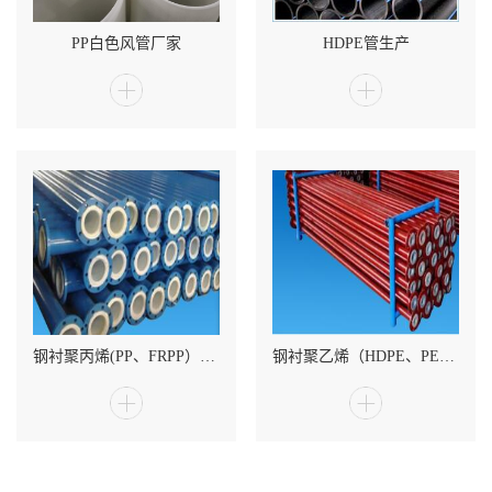
PP白色风管厂家
HDPE管生产
钢衬聚丙烯(PP、FRPP）复合管管材
钢衬聚乙烯（HDPE、PE）复合管厂家销售