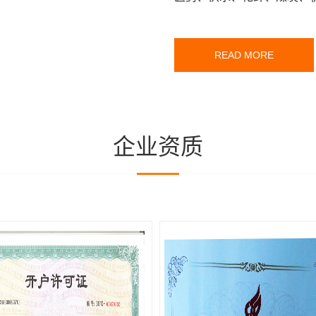
READ MORE
企业资质