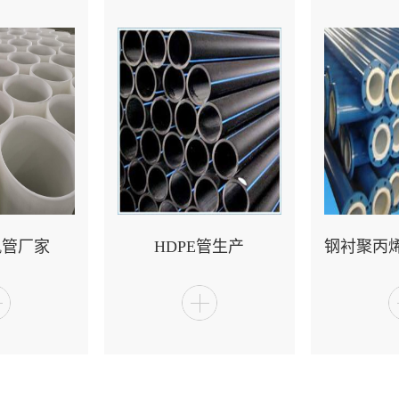
风管厂家
HDPE管生产