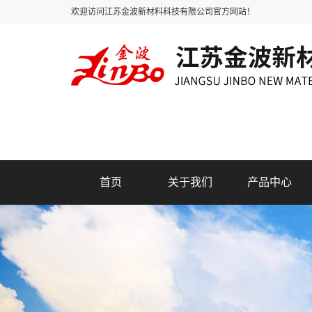
欢迎访问江苏金波新材料科技有限公司官方网站！
首页
关于我们
产品中心