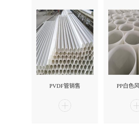
PVDF管销售
PP白色