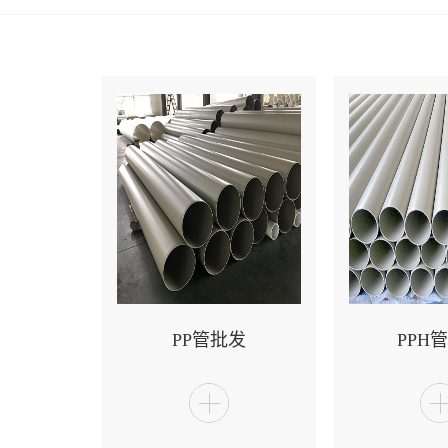
PP管批发
PPH