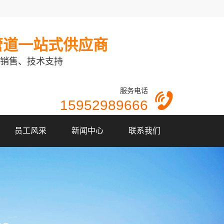
管道一站式供应商
销售、技术支持
服务电话
15952989666
员工风采
新闻中心
联系我们