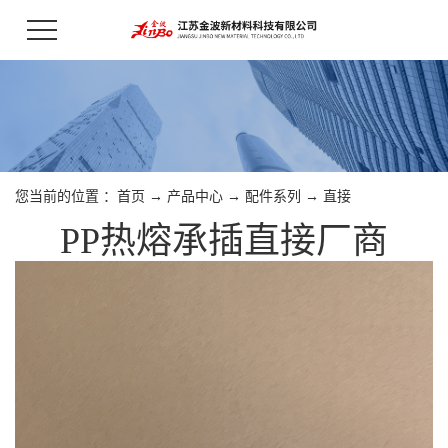
您当前的位置 ：
首页
→
产品中心
→
配件系列
→
直接
PP热熔承插直接厂商