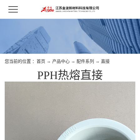
您当前的位置 ：
首页
→
产品中心
→
配件系列
→
直接
PPH热熔直接